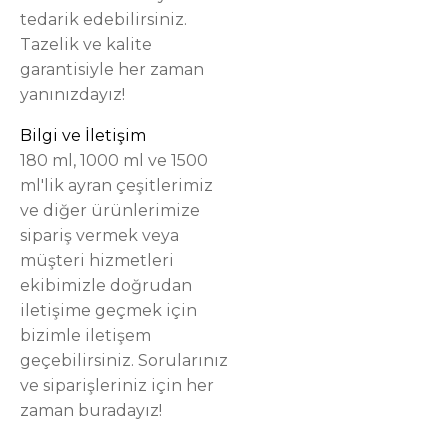
tedarik edebilirsiniz.
Tazelik ve kalite
garantisiyle her zaman
yanınızdayız!
Bilgi ve İletişim
180 ml, 1000 ml ve 1500
ml'lik ayran çeşitlerimiz
ve diğer ürünlerimize
sipariş vermek veya
müşteri hizmetleri
ekibimizle doğrudan
iletişime geçmek için
bizimle iletişem
geçebilirsiniz. Sorularınız
ve siparişleriniz için her
zaman buradayız!