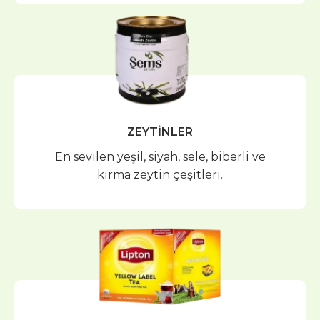
ZEYTİNLER
En sevilen yeşil, siyah, sele, biberli ve
kırma zeytin çeşitleri.