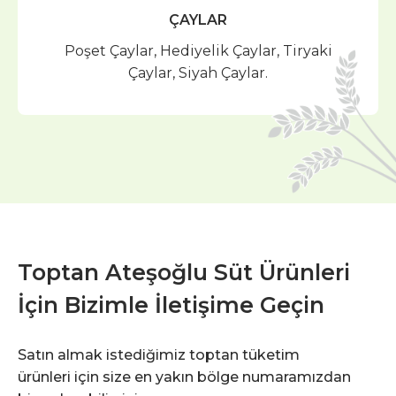
ÇAYLAR
Poşet Çaylar, Hediyelik Çaylar, Tiryaki
Çaylar, Siyah Çaylar.
Toptan Ateşoğlu Süt Ürünleri
İçin Bizimle İletişime Geçin
Satın almak istediğimiz toptan tüketim
ürünleri için size en yakın bölge numaramızdan