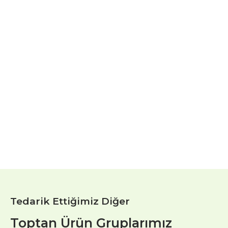
Tedarik Ettiğimiz Diğer
Toptan Ürün Gruplarımız