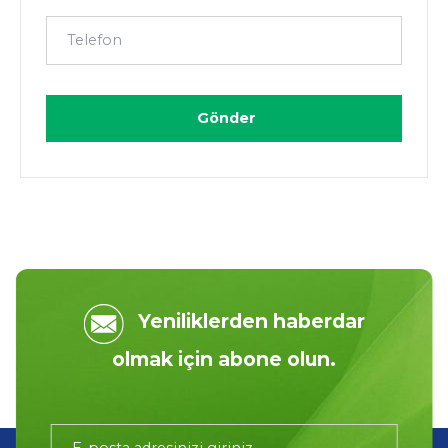
Gönder
Yeniliklerden haberdar
olmak için abone olun.